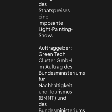
des
Staatspreises
eine
imposante
Light-Painting-
Show.
Auftraggeber:
Green Tech
Cluster GmbH
im Auftrag des
Bundesministeriums
für
Nachhaltigkeit
und Tourismus
(BMNT) und
des
Bundesministeriums