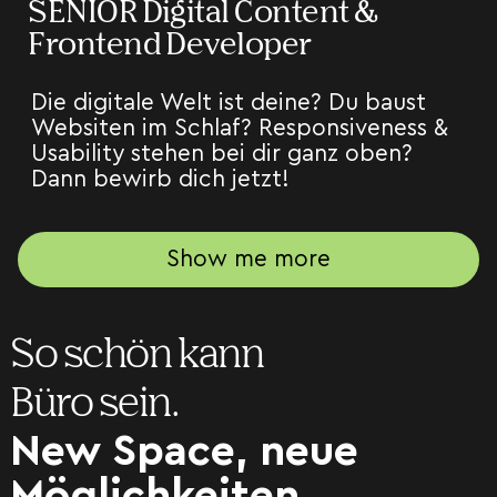
SENIOR Digital Content &
Frontend Developer
Die digitale Welt ist deine? Du baust
Websiten im Schlaf? Responsiveness &
Usability stehen bei dir ganz oben?
Dann bewirb dich jetzt!
Show me more
So schön kann
Büro sein.
New Space, neue
Möglichkeiten.