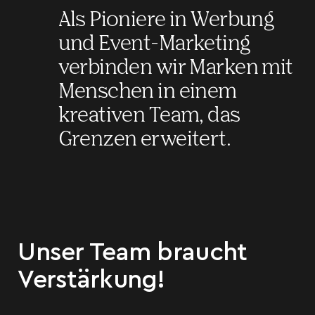
Als Pioniere in Werbung
und Event-Marketing
verbinden wir Marken mit
Menschen in einem
kreativen Team, das
Grenzen erweitert.
Unser Team braucht
Verstärkung!