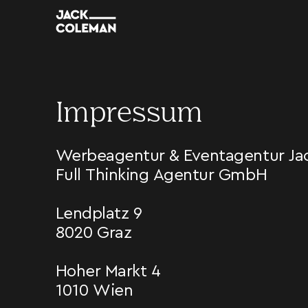
Impressum
Werbeagentur & Eventagentur Ja
Full Thinking Agentur GmbH
Lendplatz 9
8020 Graz
Hoher Markt 4
1010 Wien