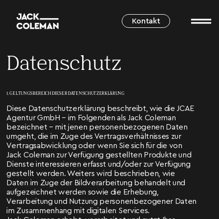
Kontakt
Datenschutz
1. GELTUNGSBEREICH DIESER DATENSCHUTZERKLÄRUNG
Diese Datenschutzerklärung beschreibt, wie die JCAE
Agentur GmbH – im Folgenden als Jack Coleman
bezeichnet – mit jenen personenbezogenen Daten
umgeht, die im Zuge des Vertragsverhältnisses zur
Vertragsabwicklung oder wenn Sie sich für die von
Jack Coleman zur Verfügung gestellten Produkte und
Dienste interessieren erfasst und/oder zur Verfügung
gestellt werden. Weiters wird beschrieben, wie
Daten im Zuge der Bildverarbeitung behandelt und
aufgezeichnet werden sowie die Erhebung,
Verarbeitung und Nutzung personenbezogener Daten
im Zusammenhang mit digitalen Services.