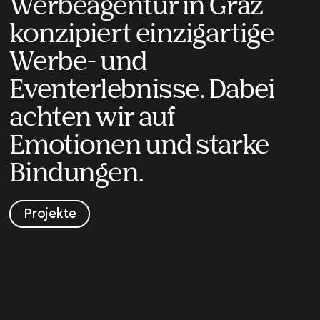
Werbeagentur in Graz
konzipiert einzigartige
Werbe- und
Eventerlebnisse. Dabei
achten wir auf
Emotionen und starke
Bindungen.
Projekte