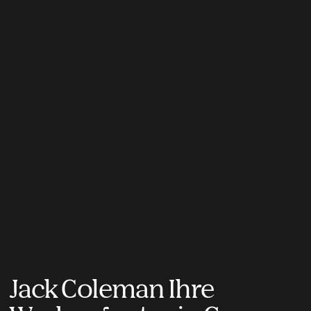
Jack Coleman Ihre