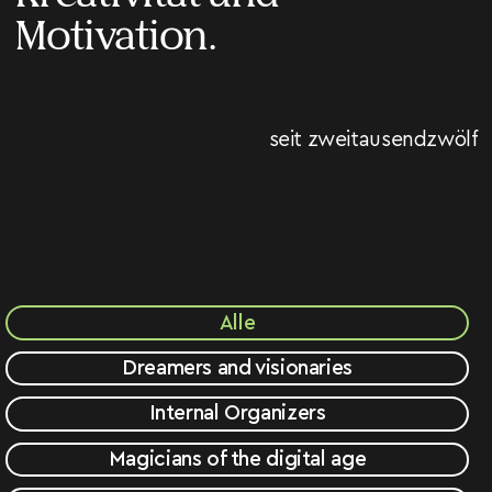
Motivation.
seit zweitausendzwölf
Alle
Dreamers and visionaries
Internal Organizers
Magicians of the digital age