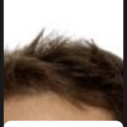
Vanessa Groß
PROKURISTIN