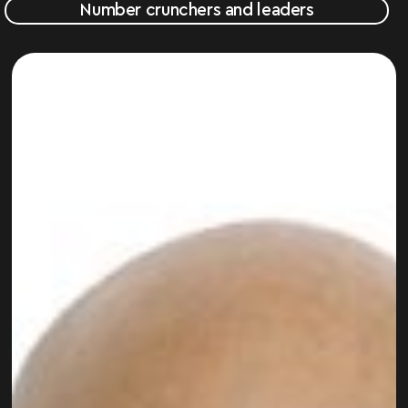
Number crunchers and leaders