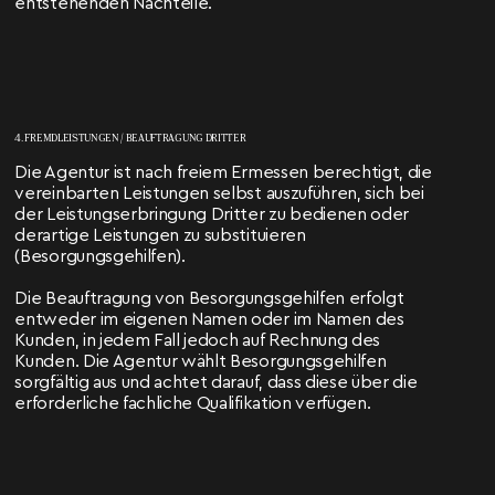
entstehenden Nachteile.
4. FREMDLEISTUNGEN / BEAUFTRAGUNG DRITTER
Die Agentur ist nach freiem Ermessen berechtigt, die
vereinbarten Leistungen selbst auszuführen, sich bei
der Leistungserbringung Dritter zu bedienen oder
derartige Leistungen zu substituieren
(Besorgungsgehilfen).
Die Beauftragung von Besorgungsgehilfen erfolgt
entweder im eigenen Namen oder im Namen des
Kunden, in jedem Fall jedoch auf Rechnung des
Kunden. Die Agentur wählt Besorgungsgehilfen
sorgfältig aus und achtet darauf, dass diese über die
erforderliche fachliche Qualifikation verfügen.