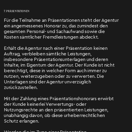
7. PRÄSENTATIONEN
Für die Teilnahme an Präsentationen steht der Agentur
ein angemessenes Honorar zu, das zumindest den
gesamten Personal- und Sachaufwand sowie die
Kosten sämtlicher Fremdleistungen abdeckt.
Erhält die Agentur nach einer Präsentation keinen
Auftrag, verbleiben sämtliche Leistungen,
insbesondere Präsentationsunterlagen und deren
Inhalte, im Eigentum der Agentur. Der Kunde ist nicht
berechtigt, diese in welcher Form auch immer zu
nutzen, weiterzugeben oder zu verwerten. Die
Unterlagen sind der Agentur unverzüglich
zurückzustellen.
Mit der Zahlung eines Präsentationshonorars erwirbt
der Kunde keinerlei Verwertungs- oder
Nutzungsrechte an den präsentierten Leistungen,
unabhängig davon, ob diese urheberrechtlichen
Schutz erlangen.