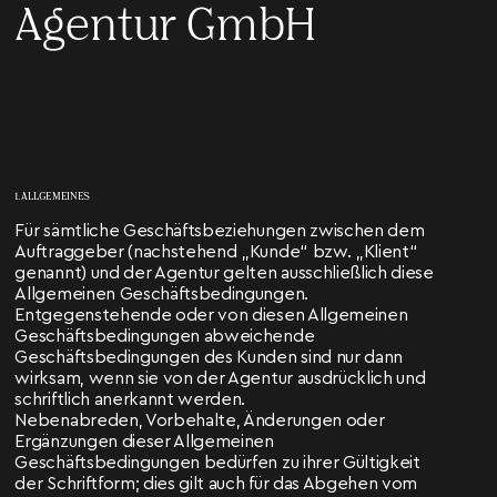
Agentur GmbH
1. ALLGEMEINES
Für sämtliche Geschäftsbeziehungen zwischen dem
Auftraggeber (nachstehend „Kunde“ bzw. „Klient“
genannt) und der Agentur gelten ausschließlich diese
Allgemeinen Geschäftsbedingungen.
Entgegenstehende oder von diesen Allgemeinen
Geschäftsbedingungen abweichende
Geschäftsbedingungen des Kunden sind nur dann
wirksam, wenn sie von der Agentur ausdrücklich und
schriftlich anerkannt werden.
Nebenabreden, Vorbehalte, Änderungen oder
Ergänzungen dieser Allgemeinen
Geschäftsbedingungen bedürfen zu ihrer Gültigkeit
der Schriftform; dies gilt auch für das Abgehen vom