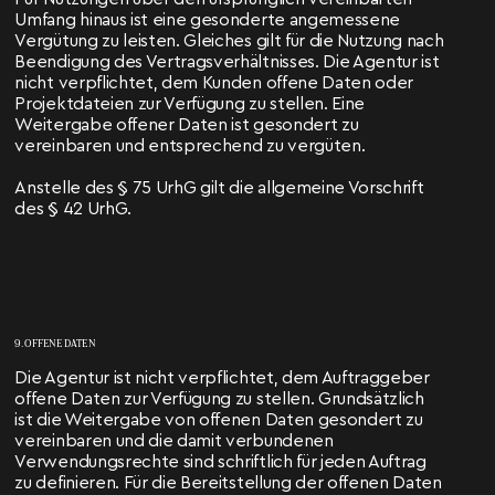
Umfang hinaus ist eine gesonderte angemessene
Vergütung zu leisten. Gleiches gilt für die Nutzung nach
Beendigung des Vertragsverhältnisses. Die Agentur ist
nicht verpflichtet, dem Kunden offene Daten oder
Projektdateien zur Verfügung zu stellen. Eine
Weitergabe offener Daten ist gesondert zu
vereinbaren und entsprechend zu vergüten.
Anstelle des § 75 UrhG gilt die allgemeine Vorschrift
des § 42 UrhG.
9. OFFENE DATEN
Die Agentur ist nicht verpflichtet, dem Auftraggeber
offene Daten zur Verfügung zu stellen. Grundsätzlich
ist die Weitergabe von offenen Daten gesondert zu
vereinbaren und die damit verbundenen
Verwendungsrechte sind schriftlich für jeden Auftrag
zu definieren. Für die Bereitstellung der offenen Daten