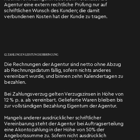
Agentur eine extern rechtliche Prüfung nur auf
schriftlichen Wunsch des Kunden; die damit
verbundenen Kosten hat der Kunde zu tragen.
12. ZAHLUNGEN LEISTUNGSERBRINGUNG
Die Rechnungen der Agentur sind netto ohne Abzug
ab Rechnungsdatum fällig, sofern nichts anderes
vereinbart wurde, und binnen zehn Kalendertagen zu
bezahlen.
Bei Zahlungsverzug gelten Verzugszinsen in Höhe von
12 % p. a. als vereinbart. Gelieferte Waren bleiben bis
zur vollständigen Bezahlung Eigentum der Agentur.
Mangels anderer ausdrücklicher schriftlicher
Vereinbarung steht der Agentur bei Auftragserteilung
eine Akontozahlung in der Höhe von 50% der
Angebotssumme zu. Sofern nicht ausdrücklich