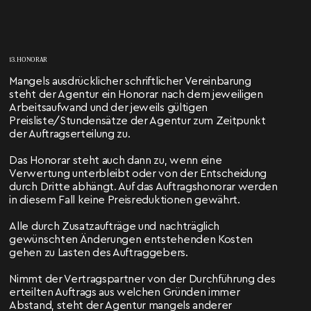
13. HONORAR
Mangels ausdrücklicher schriftlicher Vereinbarung
steht der Agentur ein Honorar nach dem jeweiligen
Arbeitsaufwand und der jeweils gültigen
Preisliste/Stundensätze der Agentur zum Zeitpunkt
der Auftragserteilung zu.
Das Honorar steht auch dann zu, wenn eine
Verwertung unterbleibt oder von der Entscheidung
durch Dritte abhängt. Auf das Auftragshonorar werden
in diesem Fall keine Preisreduktionen gewährt.
Alle durch Zusatzaufträge und nachträglich
gewünschten Änderungen entstehenden Kosten
gehen zu Lasten des Auftraggebers.
Nimmt der Vertragspartner von der Durchführung des
erteilten Auftrags aus welchen Gründen immer
Abstand, steht der Agentur mangels anderer