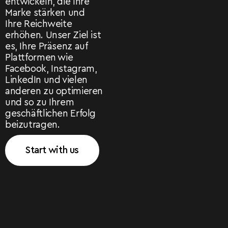
entwickeln, die Ihre
Marke stärken und
Ihre Reichweite
erhöhen. Unser Ziel ist
es, Ihre Präsenz auf
Plattformen wie
Facebook, Instagram,
LinkedIn und vielen
anderen zu optimieren
und so zu Ihrem
geschäftlichen Erfolg
beizutragen.
Start with us