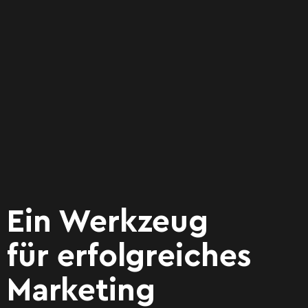
Ein Werkzeug
für erfolgreiches
Marketing