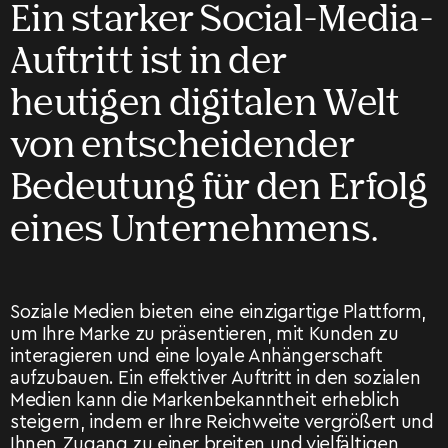
Ein starker Social-Media-
Auftritt ist in der
heutigen digitalen Welt
von entscheidender
Bedeutung für den Erfolg
eines Unternehmens.
Soziale Medien bieten eine einzigartige Plattform,
um Ihre Marke zu präsentieren, mit Kunden zu
interagieren und eine loyale Anhängerschaft
aufzubauen. Ein effektiver Auftritt in den sozialen
Medien kann die Markenbekanntheit erheblich
steigern, indem er Ihre Reichweite vergrößert und
Ihnen Zugang zu einer breiten und vielfältigen