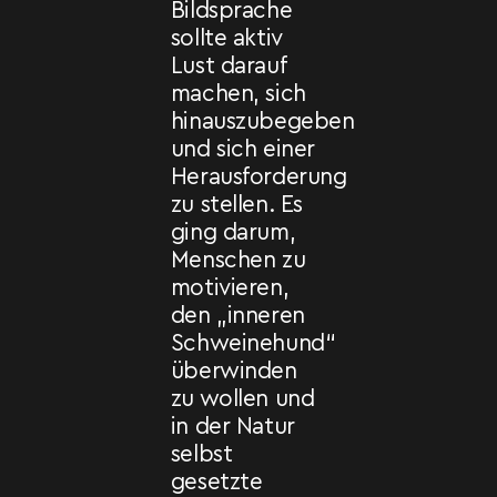
Bildsprache
sollte aktiv
Lust darauf
machen, sich
hinauszubegeben
und sich einer
Herausforderung
zu stellen. Es
ging darum,
Menschen zu
motivieren,
den „inneren
Schweinehund“
überwinden
zu wollen und
in der Natur
selbst
gesetzte