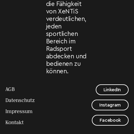
die Fähigkeit
von XeNTiS
verdeutlichen,
jeden
sportlichen
Bereich im
Radsport
abdecken und
bedienen zu
können.
AGB
LinkedIn
Datenschutz
Instagram
Impressum
Facebook
Kontakt