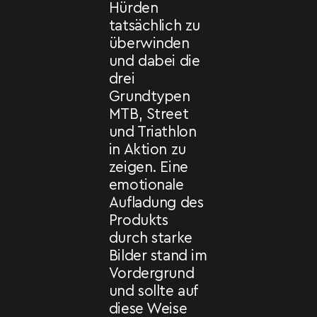
Hürden
tatsächlich zu
überwinden
und dabei die
drei
Grundtypen
MTB, Street
und Triathlon
in Aktion zu
zeigen. Eine
emotionale
Aufladung des
Produkts
durch starke
Bilder stand im
Vordergrund
und sollte auf
diese Weise