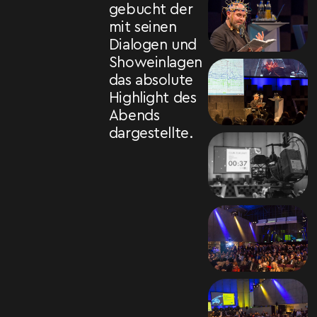
gebucht der
mit seinen
Dialogen und
Showeinlagen
das absolute
Highlight des
Abends
dargestellte.