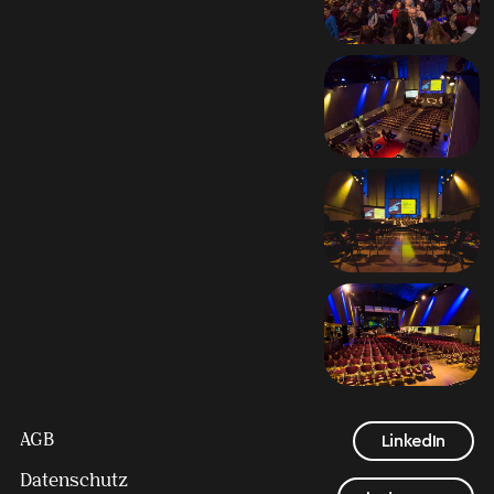
AGB
LinkedIn
Datenschutz