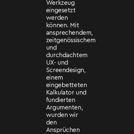
Werkzeug
eingesetzt
werden
können. Mit
ansprechendem,
zeitgenössischem
und
durchdachtem
UX- und
Screendesign,
einem
eingebetteten
Kalkulator und
fundierten
Argumenten,
wurden wir
den
Ansprüchen