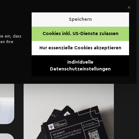
Mit di
Kontakt
Speichern
Cookies inkl. US-Dienste zulassen
ie ein, dass
en Ihre
Nur essenzielle Cookies akzeptieren
Individuelle
Datenschutzeinstellungen