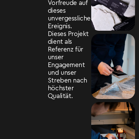
Vorfreude auf
dieses
unvergessliche
Ereignis.
Dieses Projekt
dient als
Referenz für
unser
Engagement
und unser
Streben nach
höchster
Qualität.