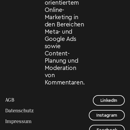
orientiertem
Online-
Marketing in
den Bereichen
Meta- und
Google Ads
sowie
Content-
Planung und
Moderation
von
Kommentaren.
AGB
LinkedIn
Datenschutz
Instagram
Impressum
Facebook