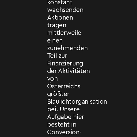
konstant
wachsenden
Aktionen
tragen
mittlerweile
einen
zunehmenden
Teil zur
Finanzierung
der Aktivitäten
von
Österreichs
größter
Blaulichtorganisation
bei. Unsere
Aufgabe hier
besteht in
Conversion-