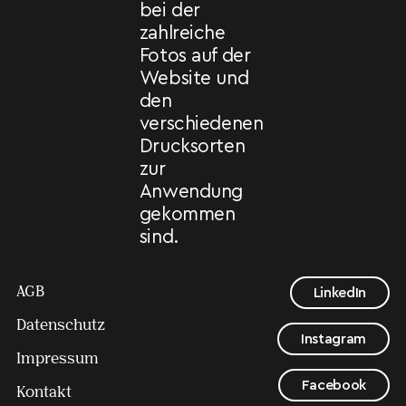
bei der
zahlreiche
Fotos auf der
Website und
den
verschiedenen
Drucksorten
zur
Anwendung
gekommen
sind.
AGB
LinkedIn
Datenschutz
Instagram
Impressum
Facebook
Kontakt