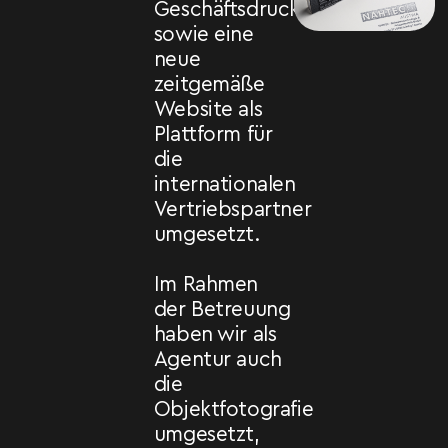
Geschäftsdrucksorten
sowie eine
neue
zeitgemäße
Website als
Plattform für
die
internationalen
Vertriebspartner
umgesetzt.
Im Rahmen
der Betreuung
haben wir als
Agentur auch
die
Objektfotografie
umgesetzt,