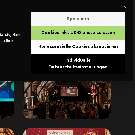
Mit di
Kontakt
Speichern
Cookies inkl. US-Dienste zulassen
ie ein, dass
en Ihre
Nur essenzielle Cookies akzeptieren
Individuelle
Datenschutzeinstellungen