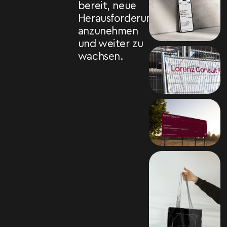
bereit, neue
Herausforderungen
anzunehmen
und weiter zu
wachsen.