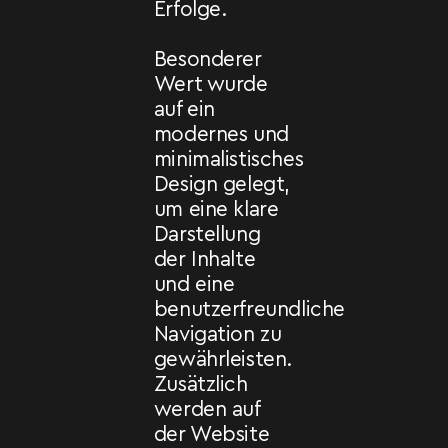
Erfolge.
Besonderer
Wert wurde
auf ein
modernes und
minimalistisches
Design gelegt,
um eine klare
Darstellung
der Inhalte
und eine
benutzerfreundliche
Navigation zu
gewährleisten.
Zusätzlich
werden auf
der Website