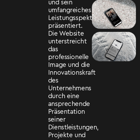
und sein
umfangreiches
Leistungsspektrum
präsentiert.
Die Website
unterstreicht
das
professionelle
Image und die
Innovationskraft
des
Unternehmens
durch eine
ansprechende
Präsentation
seiner
Dienstleistungen,
Projekte und