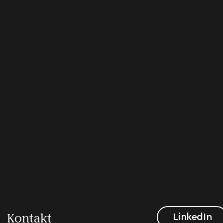
LinkedIn
Kontakt