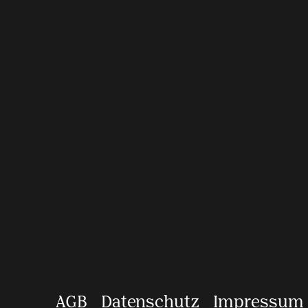
AGB
Datenschutz
Impressum