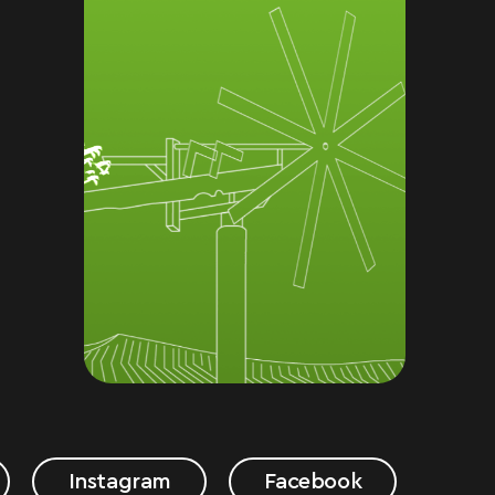
Instagram
Facebook