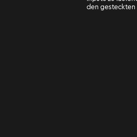
den gesteckten 