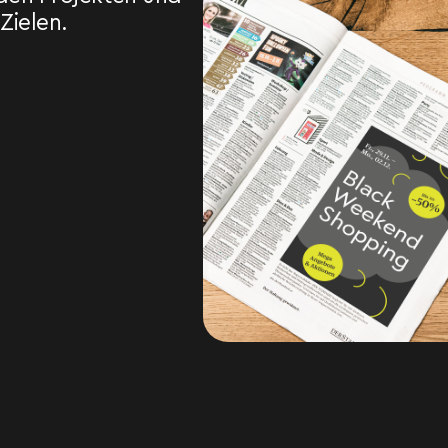
Zielen.