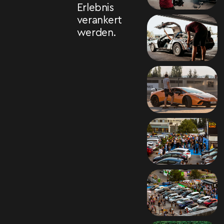
Erlebnis
verankert
werden.