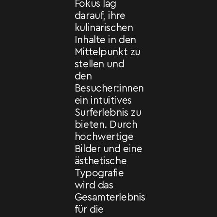
Fokus lag
darauf, ihre
kulinarischen
Inhalte in den
Mittelpunkt zu
stellen und
den
Besucher:innen
ein intuitives
Surferlebnis zu
bieten. Durch
hochwertige
Bilder und eine
ästhetische
Typografie
wird das
Gesamterlebnis
für die