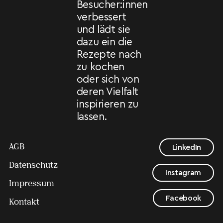
Besucher:innen
verbessert
und lädt sie
dazu ein die
Rezepte nach
zu kochen
oder sich von
deren Vielfalt
inspirieren zu
lassen.
AGB
LinkedIn
Datenschutz
Instagram
Impressum
Facebook
Kontakt