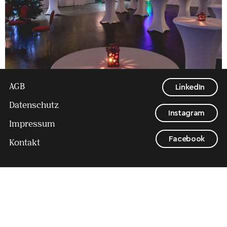
AGB
LinkedIn
Datenschutz
Instagram
Impressum
Facebook
Kontakt