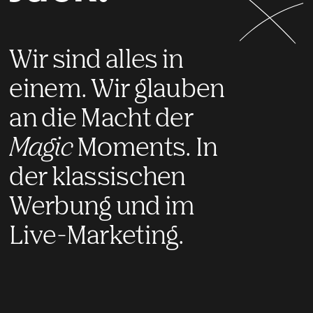
Wir sind alles in
einem. Wir glauben
an die Macht der
Magic
Moments. In
der klassischen
Werbung und im
Live-Marketing.