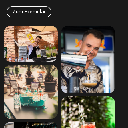
Zum Formular