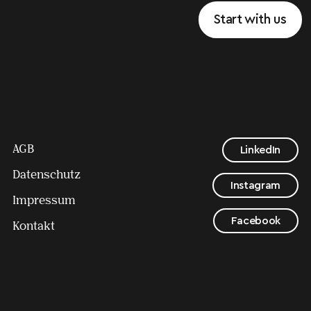
Start with us
AGB
LinkedIn
Datenschutz
Instagram
Impressum
Facebook
Kontakt