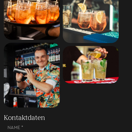
Kontaktdaten