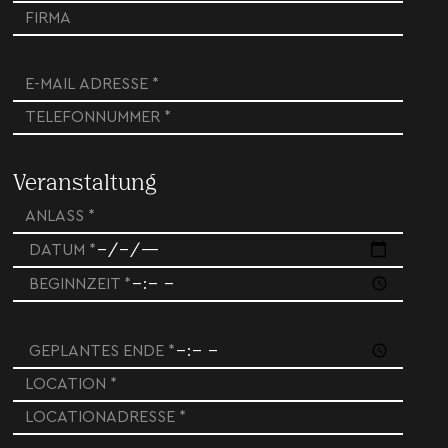
Veranstaltung